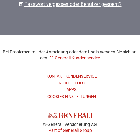
Passwort vergessen oder Benutzer gesperrt?
Bei Problemen mit der Anmeldung oder dem Login wenden Sie sich an
den
Generali Kundenservice
KONTAKT KUNDENSERVICE
RECHTLICHES
APPS
COOKIES EINSTELLUNGEN
© Generali Versicherung AG
Part of Generali Group