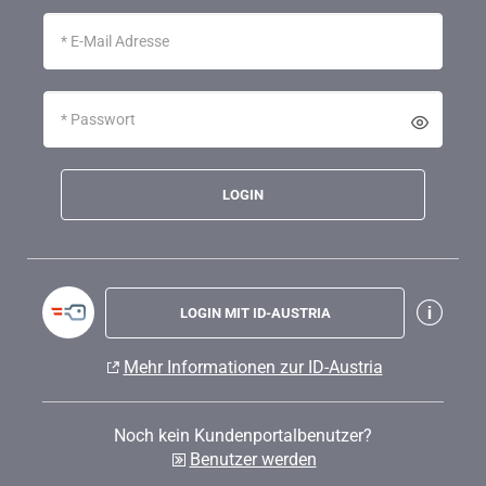
LOGIN
LOGIN MIT ID-AUSTRIA
Mehr Informationen zur ID-Austria
Noch kein Kundenportalbenutzer?
Benutzer werden