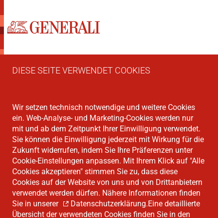
DIESE SEITE VERWENDET COOKIES
Wir setzen technisch notwendige und weitere Cookies
ein. Web-Analyse- und Marketing-Cookies werden nur
mit und ab dem Zeitpunkt Ihrer Einwilligung verwendet.
Sie können die Einwilligung jederzeit mit Wirkung für die
Zukunft widerrufen, indem Sie Ihre Präferenzen unter
Cookie-Einstellungen anpassen. Mit Ihrem Klick auf "Alle
Cookies akzeptieren" stimmen Sie zu, dass diese
Cookies auf der Website von uns und von Drittanbietern
verwendet werden dürfen. Nähere Informationen finden
Sie in unserer
Datenschutzerklärung
.Eine detaillierte
Übersicht der verwendeten Cookies finden Sie in den