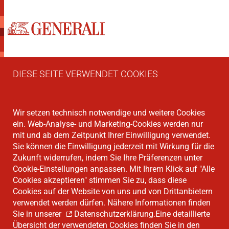
DIESE SEITE VERWENDET COOKIES
Wir setzen technisch notwendige und weitere Cookies
ein. Web-Analyse- und Marketing-Cookies werden nur
mit und ab dem Zeitpunkt Ihrer Einwilligung verwendet.
Sie können die Einwilligung jederzeit mit Wirkung für die
Zukunft widerrufen, indem Sie Ihre Präferenzen unter
Cookie-Einstellungen anpassen. Mit Ihrem Klick auf "Alle
Cookies akzeptieren" stimmen Sie zu, dass diese
Cookies auf der Website von uns und von Drittanbietern
verwendet werden dürfen. Nähere Informationen finden
Sie in unserer
Datenschutzerklärung
.Eine detaillierte
Übersicht der verwendeten Cookies finden Sie in den