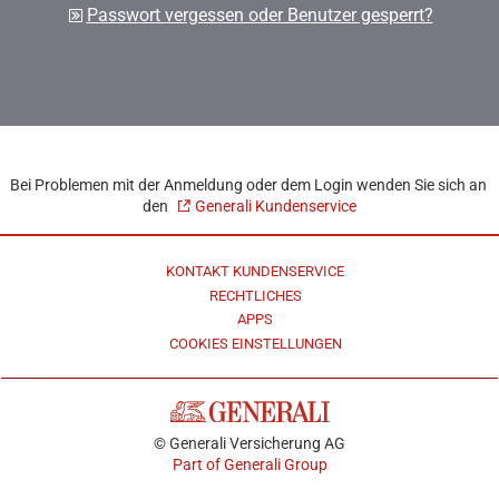
Passwort vergessen oder Benutzer gesperrt?
Bei Problemen mit der Anmeldung oder dem Login wenden Sie sich an
den
Generali Kundenservice
KONTAKT KUNDENSERVICE
RECHTLICHES
APPS
COOKIES EINSTELLUNGEN
© Generali Versicherung AG
Part of Generali Group