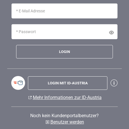
LOGIN
LOGIN MIT ID-AUSTRIA
Mehr Informationen zur ID-Austria
Noch kein Kundenportalbenutzer?
Benutzer werden